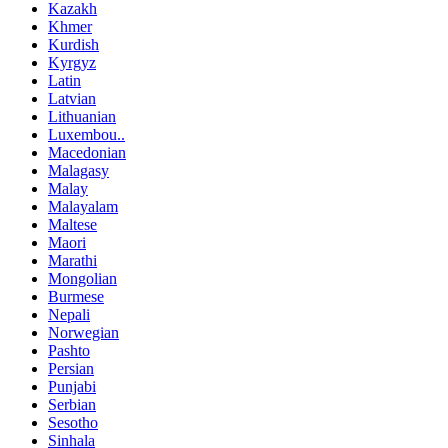
Kazakh
Khmer
Kurdish
Kyrgyz
Latin
Latvian
Lithuanian
Luxembou..
Macedonian
Malagasy
Malay
Malayalam
Maltese
Maori
Marathi
Mongolian
Burmese
Nepali
Norwegian
Pashto
Persian
Punjabi
Serbian
Sesotho
Sinhala