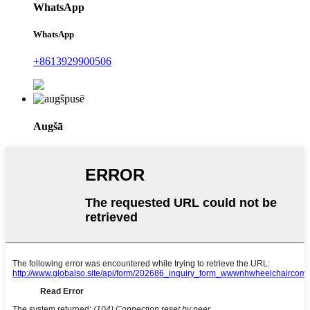
WhatsApp
WhatsApp
+8613929900506
Augšā